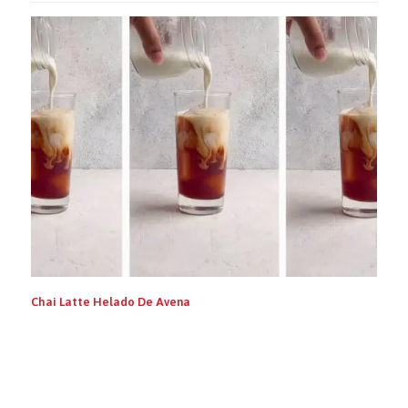
Chai Latte Helado De Avena