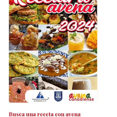
Busca una receta con avena