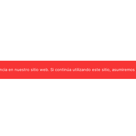
cia en nuestro sitio web. Si continúa utilizando este sitio, asumiremos