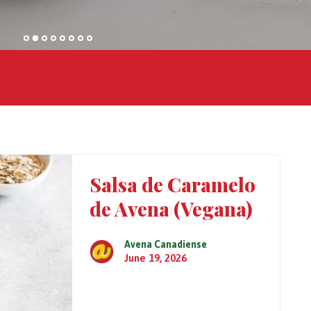
Salsa de Caramelo
de Avena (Vegana)
Avena Canadiense
June 19, 2026