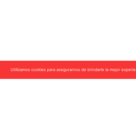
Utilizamos cookies para asegurarnos de brindarle la mejor experien