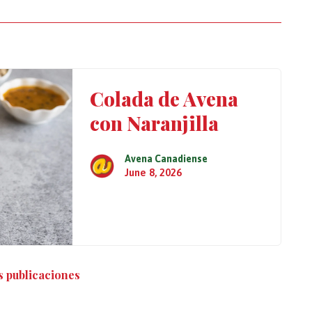
Colada de Avena
con Naranjilla
Avena Canadiense
June 8, 2026
 publicaciones