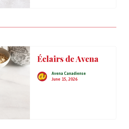
Éclairs de Avena
Avena Canadiense
June 15, 2026