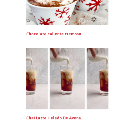
Chocolate caliente cremoso
Chai Latte Helado De Avena