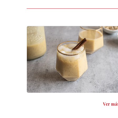
Ver más