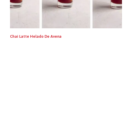
Chai Latte Helado De Avena