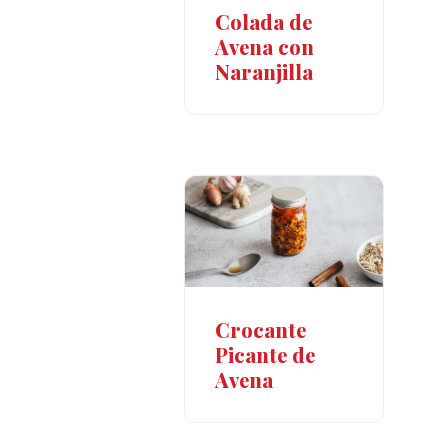
Colada de
Avena con
Naranjilla
Crocante
Picante de
Avena