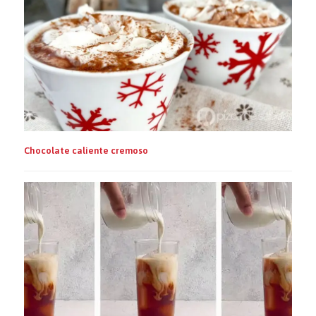
Chocolate caliente cremoso