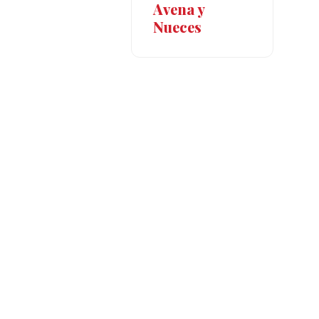
Avena y
Nueces