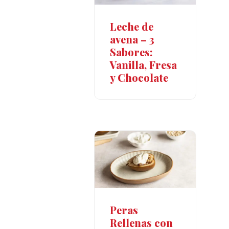
Leche de
avena – 3
Sabores:
Vanilla, Fresa
y Chocolate
Peras
Rellenas con