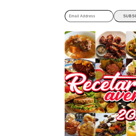
Email
SUBS
Address