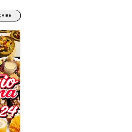
CRIBE