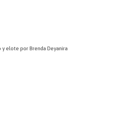
 y elote por Brenda Deyanira