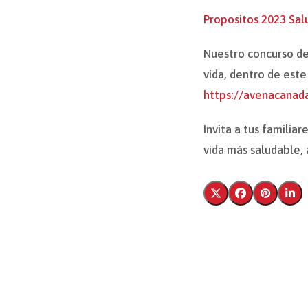
Propositos 2023 Sal
Nuestro concurso de 
vida, dentro de este
https://avenacanada
Invita a tus familia
vida más saludable,