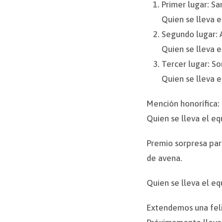
Primer lugar: S
Quien se lleva 
Segundo lugar: 
Quien se lleva 
Tercer lugar: S
Quien se lleva 
Mención honorífica: 
Quien se lleva el e
Premio sorpresa par
de avena.
Quien se lleva el e
Extendemos una felic