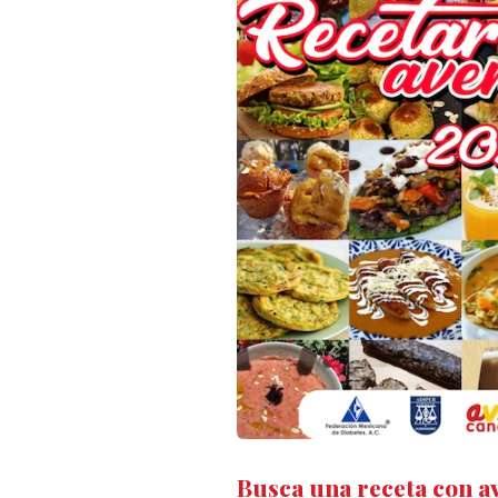
Busca una receta con a