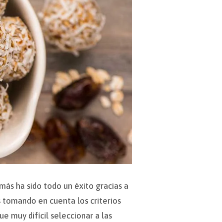
más ha sido todo un éxito gracias a
 tomando en cuenta los criterios
ue muy difícil seleccionar a las