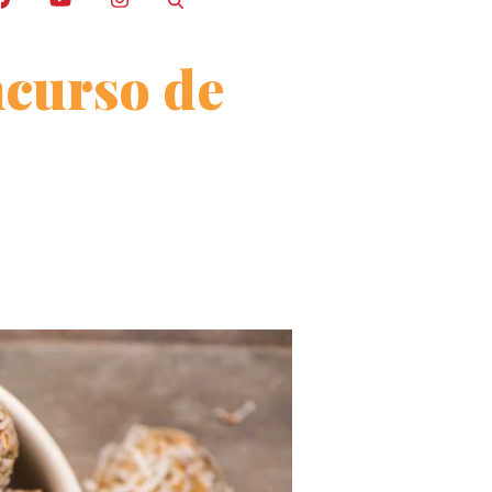
ncurso de