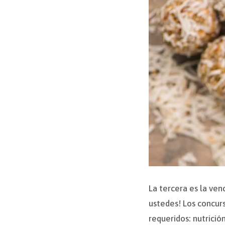
La tercera es la ven
ustedes! Los concur
requeridos: nutrición