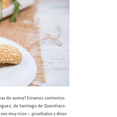
etas de avena? Estamos contentos
nguez, de Santiago de Querétaro.
son muy ricos – ¡pruébalos y dinos