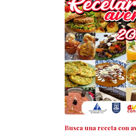
Busca una receta con a