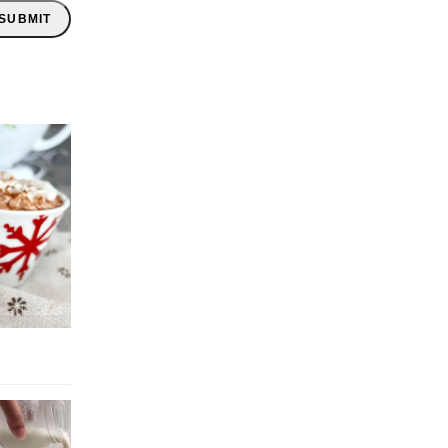
SUBMIT