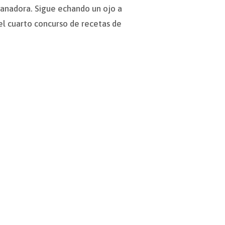
ganadora. Sigue echando un ojo a
del cuarto concurso de recetas de