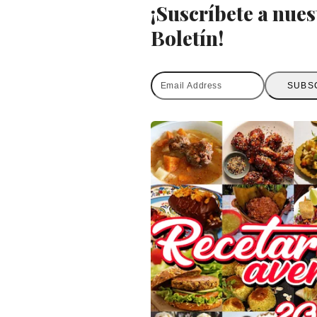
¡Suscríbete a nues
Boletín!
Email
SUBS
Address