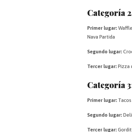
Categoría 2
Primer lugar:
Waffle
Nava Partida
Segundo lugar:
Croq
Tercer lugar:
Pizza 
Categoría 3
Primer lugar:
Tacos 
Segundo lugar:
Deli
Tercer lugar:
Gordit