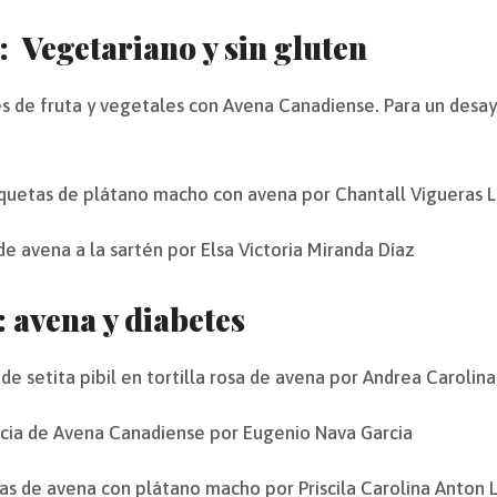
: Vegetariano y sin gluten
s de fruta y vegetales con Avena Canadiense. Para un desay
uetas de plátano macho con avena por Chantall Vigueras 
de avena a la sartén por Elsa Victoria Miranda Díaz
: avena y diabetes
de setita pibil en tortilla rosa de avena por Andrea Carolina
cia de Avena Canadiense por Eugenio Nava Garcia
as de avena con plátano macho por Priscila Carolina Anton L