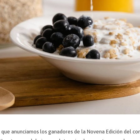
n que anunciamos los ganadores de la Novena Edición del co