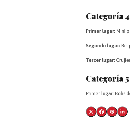
Categoría 4
Primer lugar:
Mini p
Segundo lugar:
Bisq
Tercer lugar:
Crujie
Categoría 5
Primer lugar: Bolis 