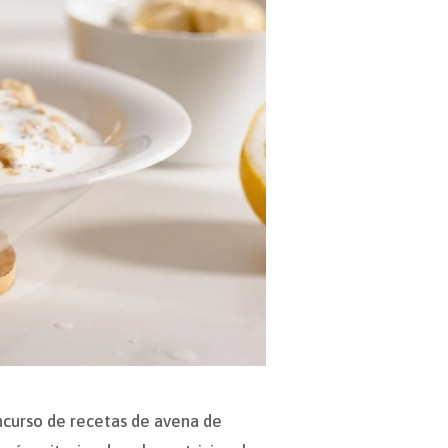
ncurso de recetas de avena de