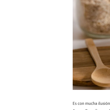
Es con mucha ilusió