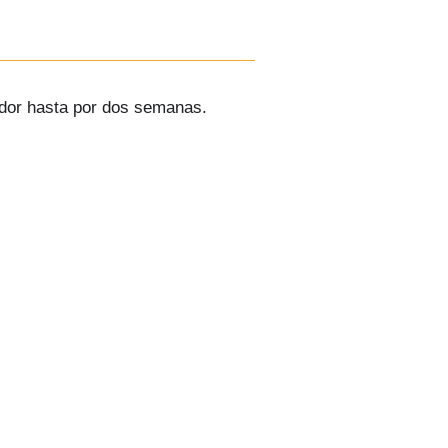
rador hasta por dos semanas.