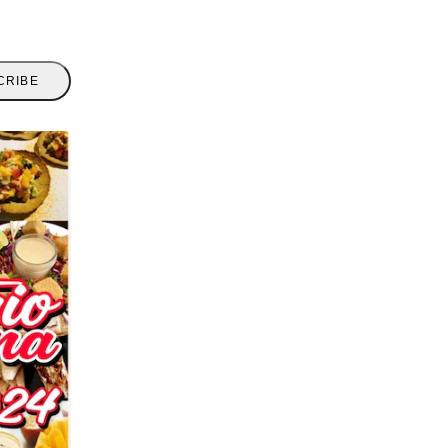
CRIBE