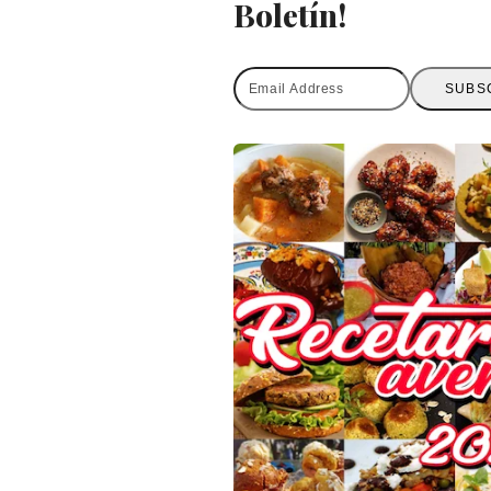
Boletín!
Email
SUBS
Address