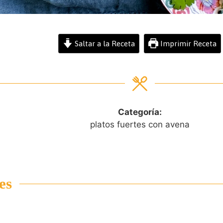
Saltar a la Receta
Imprimir Receta
Categoría:
platos fuertes con avena
es