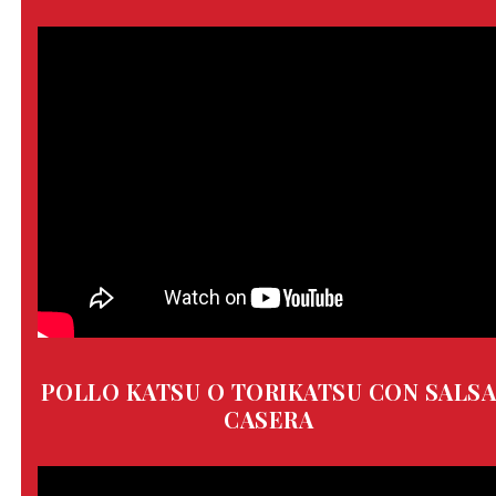
POLLO KATSU O TORIKATSU CON SALS
CASERA