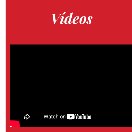
Vídeos