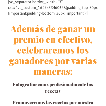
[vc_separator border_width=”3″
css=”.vc_custom_1647433460625{padding-top: 50px
!important;padding-bottom: 30px !important;}”]
Además de ganar un
premio en efectivo,
celebraremos los
ganadores por varias
maneras:
Fotografiaremos profesionalmente las
recetas
Promoveremos las recetas por nuestra