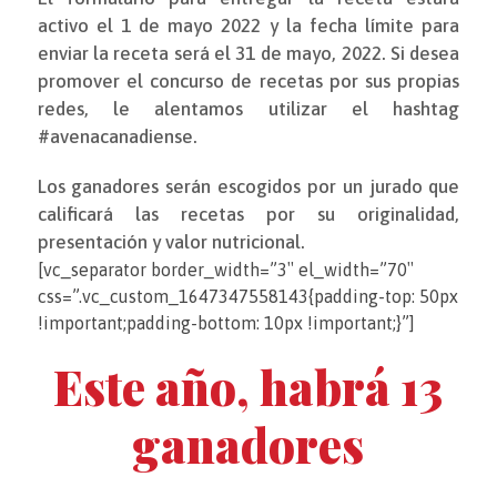
activo el 1 de mayo 2022 y la fecha límite para
enviar la receta será el 31 de mayo, 2022. Si desea
promover el concurso de recetas por sus propias
redes, le alentamos utilizar el hashtag
#avenacanadiense.
Los ganadores serán escogidos por un jurado que
calificará las recetas por su originalidad,
presentación y valor nutricional.
[vc_separator border_width=”3″ el_width=”70″
css=”.vc_custom_1647347558143{padding-top: 50px
!important;padding-bottom: 10px !important;}”]
Este año, habrá 13
ganadores