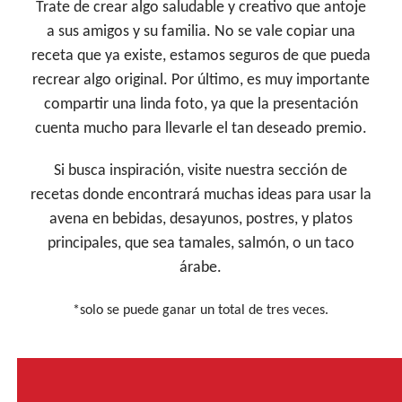
Trate de crear algo saludable y creativo que antoje
a sus amigos y su familia. No se vale copiar una
receta que ya existe, estamos seguros de que pueda
recrear algo original. Por último, es muy importante
compartir una linda foto, ya que la presentación
cuenta mucho para llevarle el tan deseado premio.
Si busca inspiración, visite nuestra sección de
recetas donde encontrará muchas ideas para usar la
avena en bebidas, desayunos, postres, y platos
principales, que sea tamales, salmón, o un taco
árabe.
*solo se puede ganar un total de tres veces.