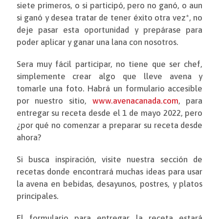
siete primeros, o si participó, pero no ganó, o aun
si ganó y desea tratar de tener éxito otra vez*, no
deje pasar esta oportunidad y prepárase para
poder aplicar y ganar una lana con nosotros.
Sera muy fácil participar, no tiene que ser chef,
simplemente crear algo que lleve avena y
tomarle una foto. Habrá un formulario accesible
por nuestro sitio,
www.avenacanada.com
, para
entregar su receta desde el 1 de mayo 2022, pero
¿por qué no comenzar a preparar su receta desde
ahora?
Si busca inspiración, visite nuestra sección de
recetas donde encontrará muchas ideas para usar
la avena en bebidas, desayunos, postres, y platos
principales.
El formulario para entregar la receta estará