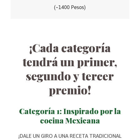
(~1400 Pesos)
¡Cada categoría
tendrá un primer,
segundo y tercer
premio!
Categoría 1: Inspirado por la
cocina Mexicana
¡DALE UN GIRO A UNA RECETA TRADICIONAL