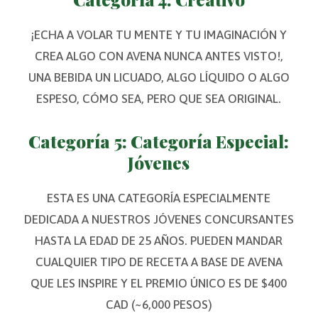
¡ECHA A VOLAR TU MENTE Y TU IMAGINACIÓN Y
CREA ALGO CON AVENA NUNCA ANTES VISTO!,
UNA BEBIDA UN LICUADO, ALGO LÍQUIDO O ALGO
ESPESO, CÓMO SEA, PERO QUE SEA ORIGINAL.
Categoría 5: Categoría Especial:
Jóvenes
ESTA ES UNA CATEGORÍA ESPECIALMENTE
DEDICADA A NUESTROS JÓVENES CONCURSANTES
HASTA LA EDAD DE 25 AÑOS. PUEDEN MANDAR
CUALQUIER TIPO DE RECETA A BASE DE AVENA
QUE LES INSPIRE Y EL PREMIO ÚNICO ES DE $400
CAD (~6,000 PESOS)