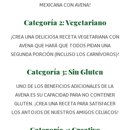
MEXICANA CON AVENA!
Categoría 2: Vegetariano
¡CREA UNA DELICIOSA RECETA VEGETARIANA CON
AVENA QUE HARÁ QUE TODOS PIDAN UNA
SEGUNDA PORCIÓN (INCLUSO LOS CARNÍVOROS)!
Categoría 3: Sin Gluten
UNO DE LOS BENEFICIOS ADICIONALES DE LA
AVENA ES SU CAPACIDAD PARA NO CONTENER
GLUTEN. ¡CREA UNA RECETA PARA SATISFACER
LOS ANTOJOS DE NUESTROS AMIGOS CELÍACOS!
Categoría 4: Creativo