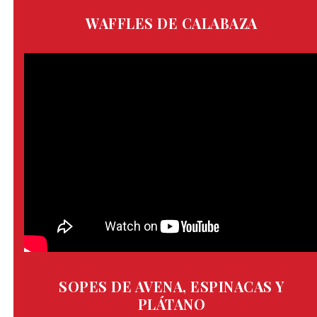
WAFFLES DE CALABAZA
SOPES DE AVENA, ESPINACAS Y
PLÁTANO