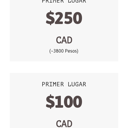
PRIMER LUGAR
$250
CAD
(~3800 Pesos)
PRIMER LUGAR
$100
CAD