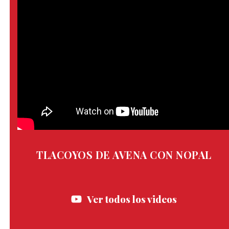
TLACOYOS DE AVENA CON NOPAL
Ver todos los videos