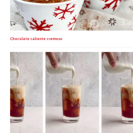
Chocolate caliente cremoso