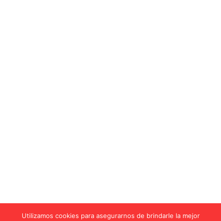
Utilizamos cookies para asegurarnos de brindarle la mejor