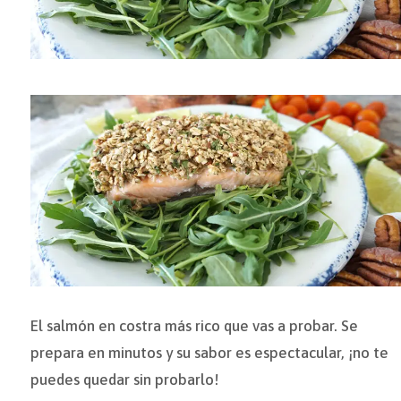
El salmón en costra más rico que vas a probar. Se
prepara en minutos y su sabor es espectacular, ¡no te
puedes quedar sin probarlo!