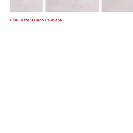
Chai Latte Helado De Avena