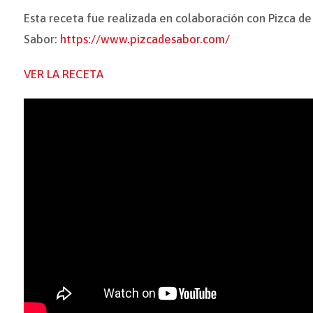
Esta receta fue realizada en colaboración con Pizca de
Sabor:
https://www.pizcadesabor.com/
VER LA RECETA