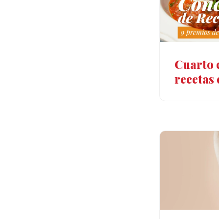
Cuarto 
recetas