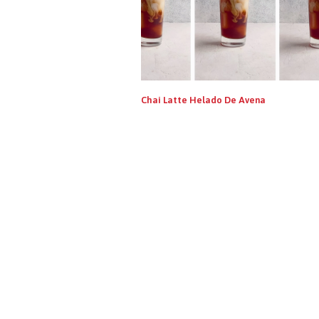
Chai Latte Helado De Avena