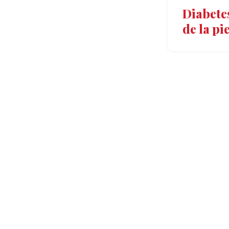
Diabetes
de la pie