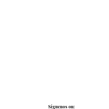
Síguenos on: