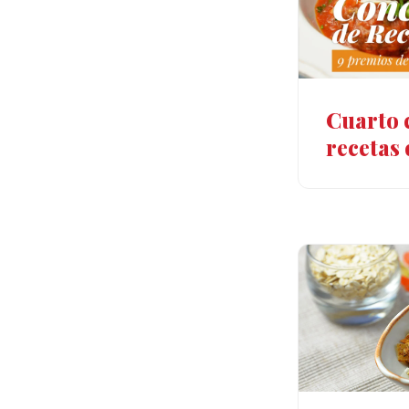
Cuarto 
recetas