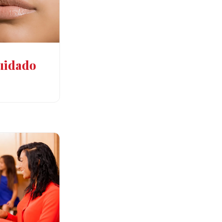
cuidado