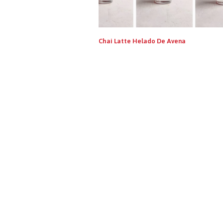
Chai Latte Helado De Avena