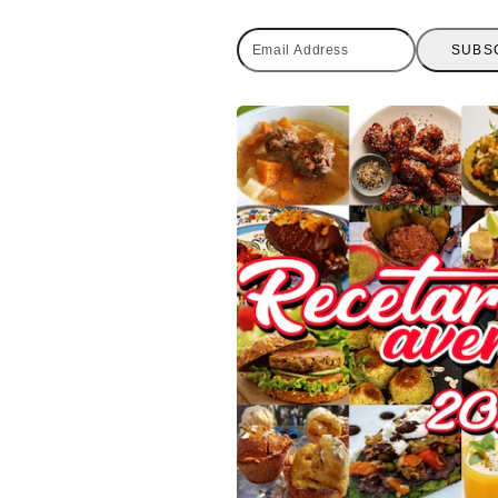
Email
SUBS
Address