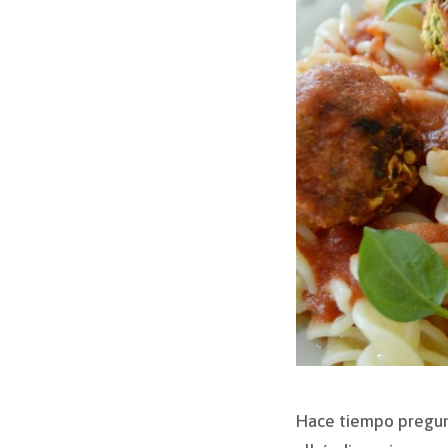
Hace tiempo pregunt