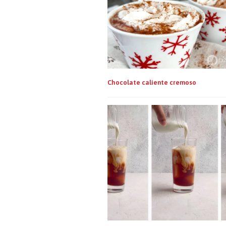
Chocolate caliente cremoso