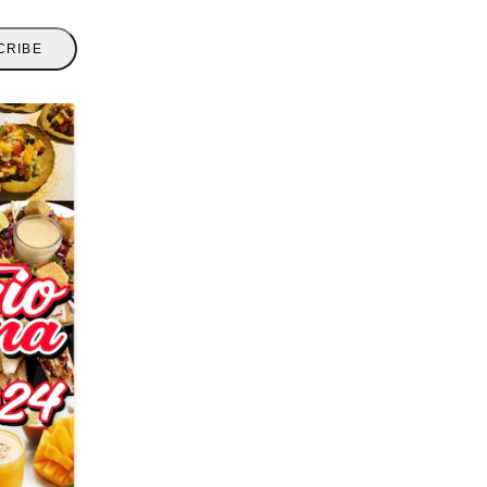
CRIBE