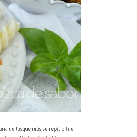
una de lasque más se repitió fue