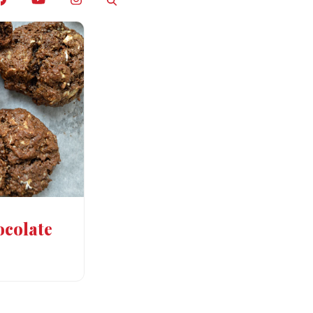
ocolate