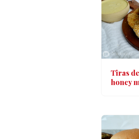
Tiras de
honey 