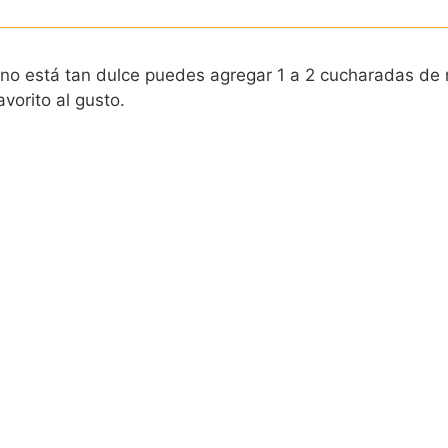
i no está tan dulce puedes agregar 1 a 2 cucharadas de
vorito al gusto.