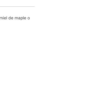
 miel de maple o