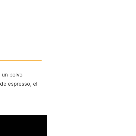
 un polvo
 de espresso, el