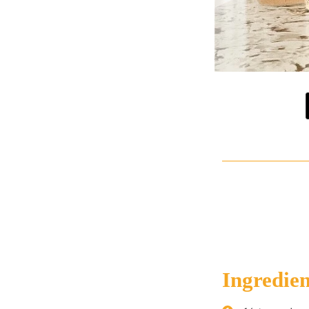
Ingredien