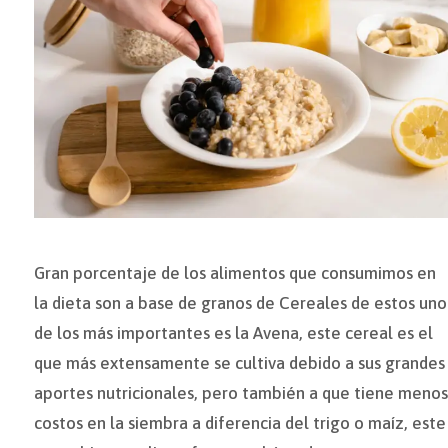
Gran porcentaje de los alimentos que consumimos en
la dieta son a base de granos de Cereales de estos uno
de los más importantes es la Avena, este cereal es el
que más extensamente se cultiva debido a sus grandes
aportes nutricionales, pero también a que tiene menos
costos en la siembra a diferencia del trigo o maíz, este