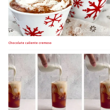
Chocolate caliente cremoso