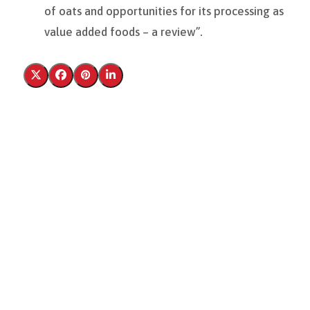
of oats and opportunities for its processing as
value added foods – a review”.