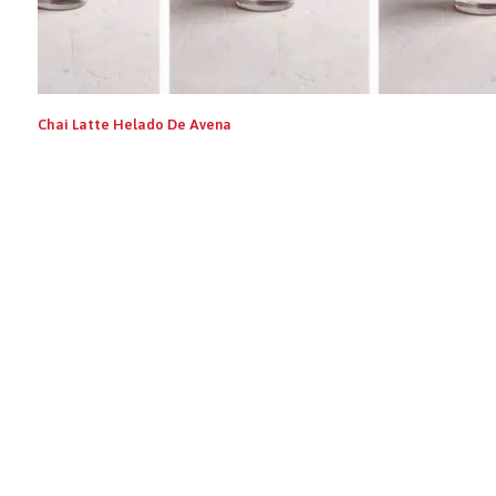
Chai Latte Helado De Avena