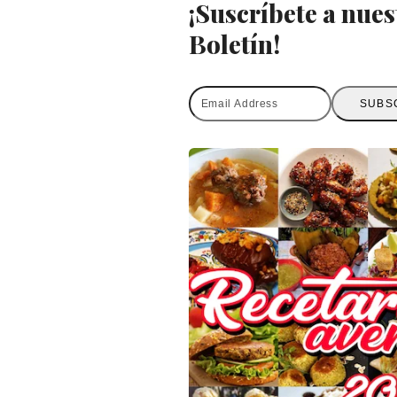
¡Suscríbete a nues
Boletín!
Email
SUBS
Address