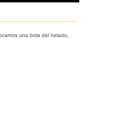
ocamos una bola del helado,