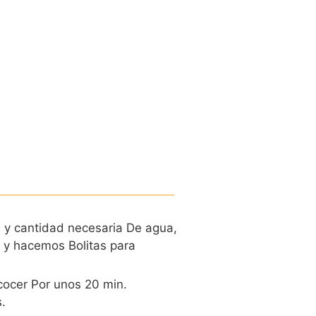
 y cantidad necesaria De agua,
 y hacemos Bolitas para
cocer Por unos 20 min.
.