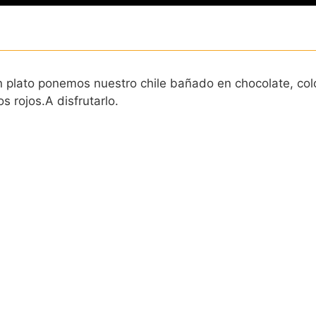
 plato ponemos nuestro chile bañado en chocolate, col
s rojos.
A disfrutarlo.