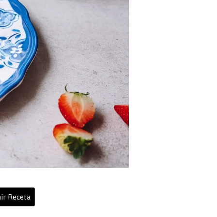
ir Receta