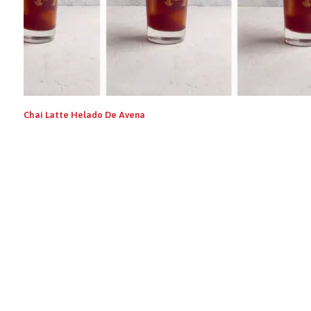
Chai Latte Helado De Avena