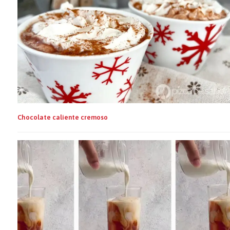
Chocolate caliente cremoso