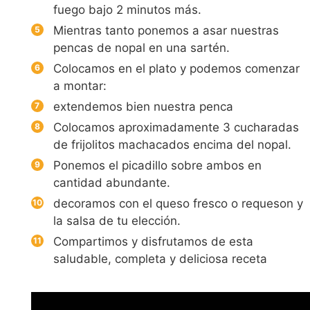
fuego bajo 2 minutos más.
Mientras tanto ponemos a asar nuestras
pencas de nopal en una sartén.
Colocamos en el plato y podemos comenzar
a montar:
extendemos bien nuestra penca
Colocamos aproximadamente 3 cucharadas
de frijolitos machacados encima del nopal.
Ponemos el picadillo sobre ambos en
cantidad abundante.
decoramos con el queso fresco o requeson y
la salsa de tu elección.
Compartimos y disfrutamos de esta
saludable, completa y deliciosa receta