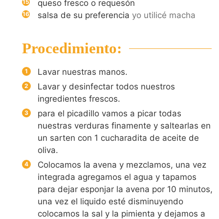
queso fresco o requesón
salsa de su preferencia
yo utilicé macha
Procedimiento:
Lavar nuestras manos.
Lavar y desinfectar todos nuestros
ingredientes frescos.
para el picadillo vamos a picar todas
nuestras verduras finamente y saltearlas en
un sarten con 1 cucharadita de aceite de
oliva.
Colocamos la avena y mezclamos, una vez
integrada agregamos el agua y tapamos
para dejar esponjar la avena por 10 minutos,
una vez el liquido esté disminuyendo
colocamos la sal y la pimienta y dejamos a