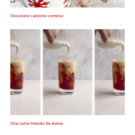
Chocolate caliente cremoso
Chai Latte Helado De Avena