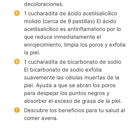
decoloraciones.
1 cucharadita de ácido acetilsalicílico
molido (cerca de 8 pastillas) El ácido
acetilsalicílico es antinflamatorio por lo
que reduce inmediatamente el
enrojecimiento, limpia los poros y exfolia
la piel.
1 cucharadita de bicarbonato de sodio
El bicarbonato de sodio exfolia
suavemente las células muertas de la
piel. Ayuda a que se abran los poros
para despejar los puntos negros y
absorber el exceso de grasa de la piel.
Descubre los beneficios para tu salud al
comer avena.