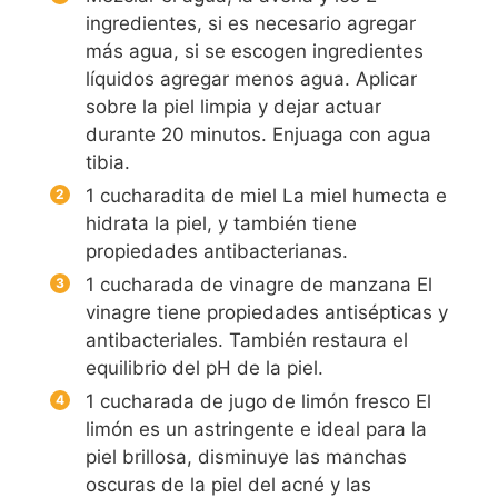
ingredientes, si es necesario agregar
más agua, si se escogen ingredientes
líquidos agregar menos agua. Aplicar
sobre la piel limpia y dejar actuar
durante 20 minutos. Enjuaga con agua
tibia.
1 cucharadita de miel La miel humecta e
hidrata la piel, y también tiene
propiedades antibacterianas.
1 cucharada de vinagre de manzana El
vinagre tiene propiedades antisépticas y
antibacteriales. También restaura el
equilibrio del pH de la piel.
1 cucharada de jugo de limón fresco El
limón es un astringente e ideal para la
piel brillosa, disminuye las manchas
oscuras de la piel del acné y las