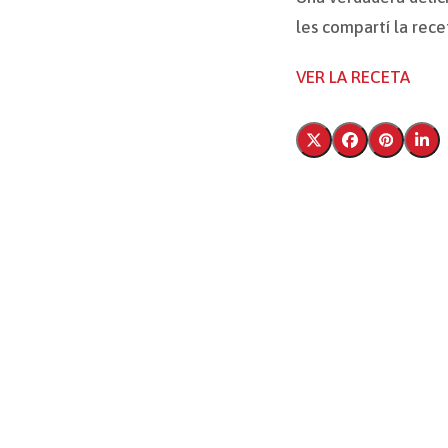
les compartí la rec
VER LA RECETA