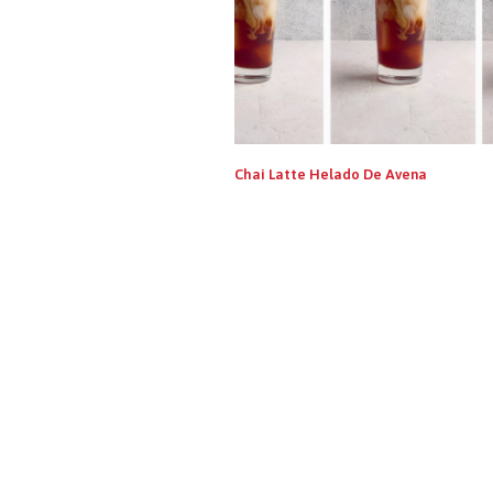
Chai Latte Helado De Avena