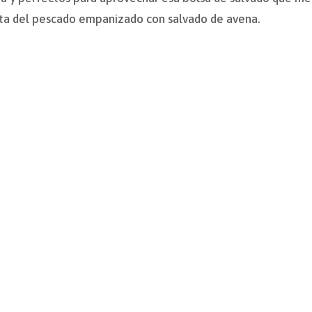
eta del pescado empanizado con salvado de avena.