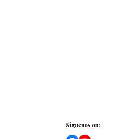
Síguenos on: