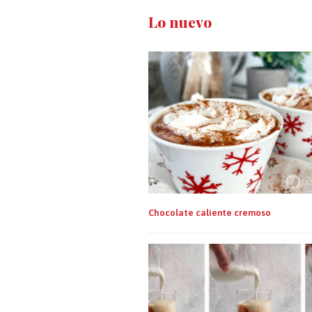
Lo nuevo
Chocolate caliente cremoso