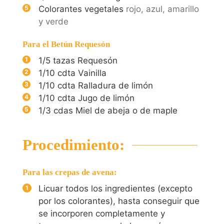
Colorantes vegetales
rojo, azul, amarillo
y verde
Para el Betún Requesón
1/5
tazas Requesón
1/10
cdta Vainilla
1/10
cdta Ralladura de limón
1/10
cdta Jugo de limón
1/3
cdas Miel de abeja o de maple
Procedimiento:
Para las crepas de avena:
Licuar todos los ingredientes (excepto
por los colorantes), hasta conseguir que
se incorporen completamente y