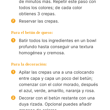
de minutos más. Repetir este paso con
todos los colores; de cada color
obtienes 3 crepas.
Reservar las crepas.
Para el betún de queso:
Batir todos los ingredientes en un bowl
profundo hasta conseguir una textura
homogénea y cremosa.
Para la decoración:
Apilar las crepas una a una colocando
entre capa y capa un poco del betún;
comenzar con el color morado, después
el azul, verde, amarillo, naranja y rosa.
Decorar con el betún restante con una
duya rizada. Opcional puedes añadir