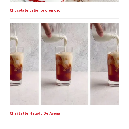
Chocolate caliente cremoso
Chai Latte Helado De Avena