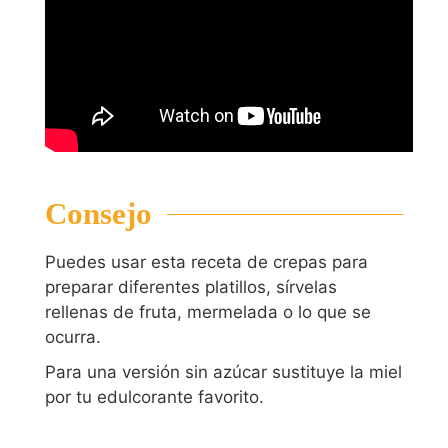
Consejo
Puedes usar esta receta de crepas para
preparar diferentes platillos, sírvelas
rellenas de fruta, mermelada o lo que se
ocurra.
Para una versión sin azúcar sustituye la miel
por tu edulcorante favorito.