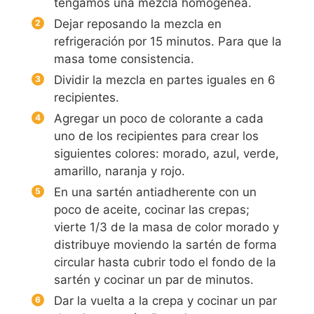
tengamos una mezcla homogénea.
Dejar reposando la mezcla en
refrigeración por 15 minutos. Para que la
masa tome consistencia.
Dividir la mezcla en partes iguales en 6
recipientes.
Agregar un poco de colorante a cada
uno de los recipientes para crear los
siguientes colores: morado, azul, verde,
amarillo, naranja y rojo.
En una sartén antiadherente con un
poco de aceite, cocinar las crepas;
vierte 1/3 de la masa de color morado y
distribuye moviendo la sartén de forma
circular hasta cubrir todo el fondo de la
sartén y cocinar un par de minutos.
Dar la vuelta a la crepa y cocinar un par