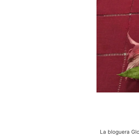
La bloguera Glo