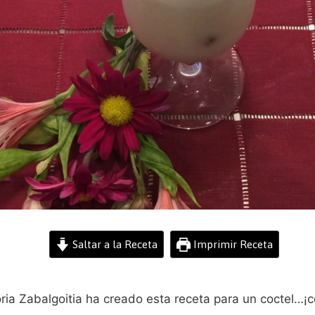
Saltar a la Receta
Imprimir Receta
ria Zabalgoitia ha creado esta receta para un coctel…¡