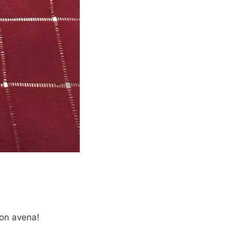
con avena!