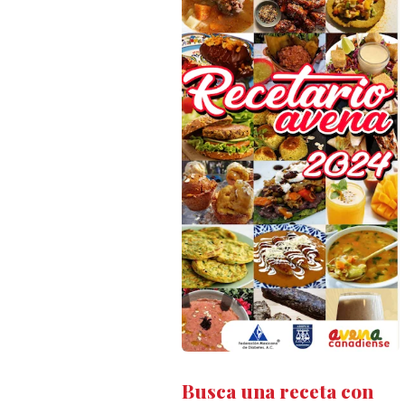
Busca una receta con