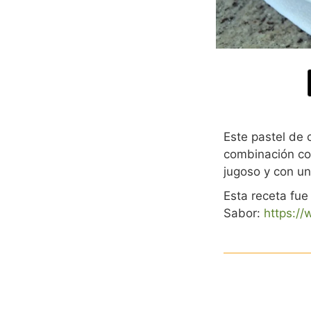
Este pastel de 
combinación co
jugoso y con un
Esta receta fue
Sabor:
https:/