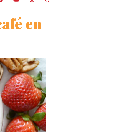
café en