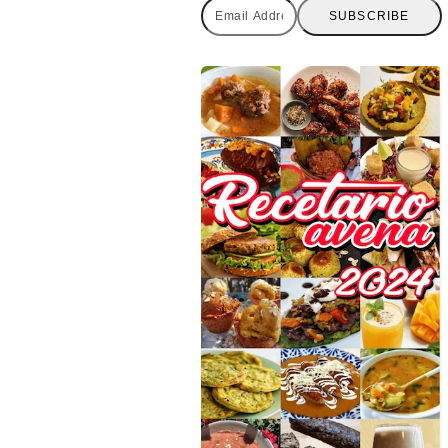
Email
SUBSCRIBE
Address