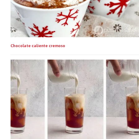
Chocolate caliente cremoso