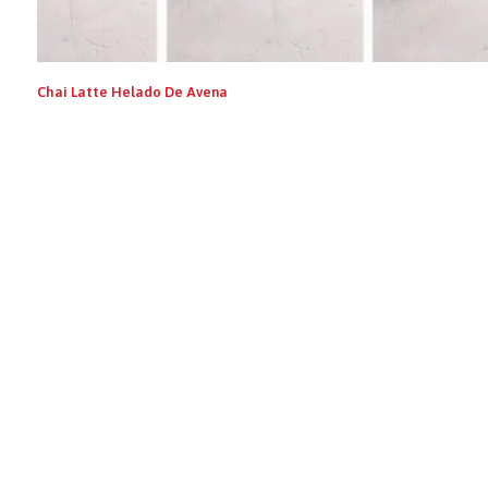
Chai Latte Helado De Avena