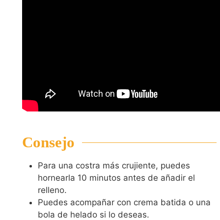
Consejo
Para una costra más crujiente, puedes
hornearla 10 minutos antes de añadir el
relleno.
Puedes acompañar con crema batida o una
bola de helado si lo deseas.