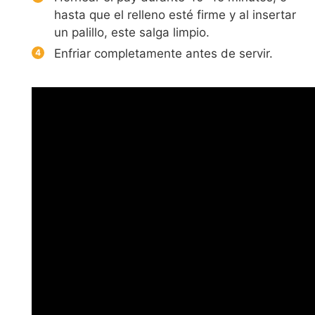
hasta que el relleno esté firme y al insertar
un palillo, este salga limpio.
Enfriar completamente antes de servir.