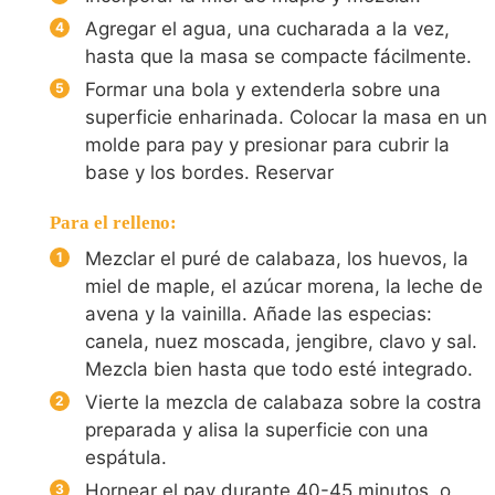
Agregar el agua, una cucharada a la vez,
hasta que la masa se compacte fácilmente.
Formar una bola y extenderla sobre una
superficie enharinada. Colocar la masa en un
molde para pay y presionar para cubrir la
base y los bordes. Reservar
Para el relleno:
Mezclar el puré de calabaza, los huevos, la
miel de maple, el azúcar morena, la leche de
avena y la vainilla. Añade las especias:
canela, nuez moscada, jengibre, clavo y sal.
Mezcla bien hasta que todo esté integrado.
Vierte la mezcla de calabaza sobre la costra
preparada y alisa la superficie con una
espátula.
Hornear el pay durante 40-45 minutos, o