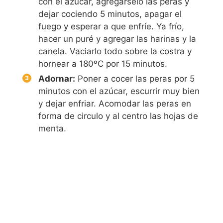
con el azúcar, agregárselo las peras y
dejar cociendo 5 minutos, apagar el
fuego y esperar a que enfríe. Ya frío,
hacer un puré y agregar las harinas y la
canela. Vaciarlo todo sobre la costra y
hornear a 180ºC por 15 minutos.
Adornar:
Poner a cocer las peras por 5
minutos con el azúcar, escurrir muy bien
y dejar enfriar. Acomodar las peras en
forma de circulo y al centro las hojas de
menta.