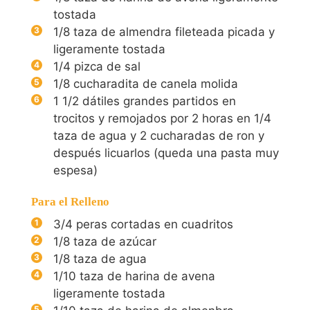
tostada
1/8
taza de almendra fileteada picada y
ligeramente tostada
1/4
pizca de sal
1/8
cucharadita de canela molida
1 1/2
dátiles grandes partidos en
trocitos y remojados por 2 horas en 1/4
taza de agua y 2 cucharadas de ron y
después licuarlos (queda una pasta muy
espesa)
Para el Relleno
3/4
peras cortadas en cuadritos
1/8
taza de azúcar
1/8
taza de agua
1/10
taza de harina de avena
ligeramente tostada