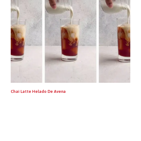
Chai Latte Helado De Avena