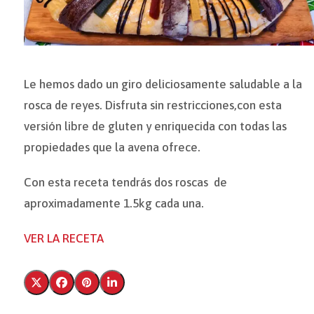
Le hemos dado un giro deliciosamente saludable a la
rosca de reyes. Disfruta sin restricciones,con esta
versión libre de gluten y enriquecida con todas las
propiedades que la avena ofrece.
Con esta receta tendrás dos roscas de
aproximadamente 1.5kg cada una.
VER LA RECETA