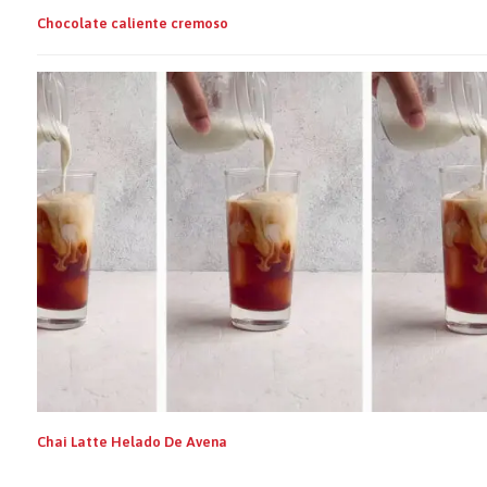
Chocolate caliente cremoso
Chai Latte Helado De Avena