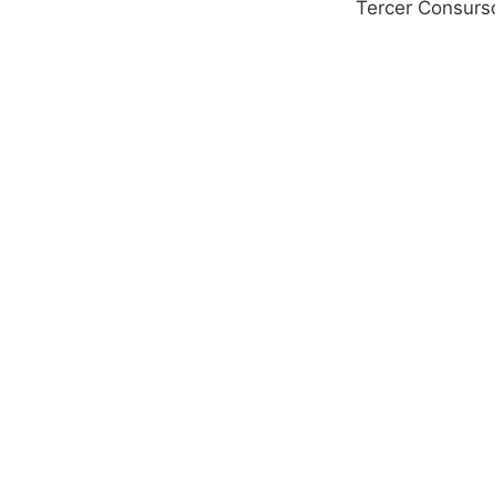
Tercer Consurso