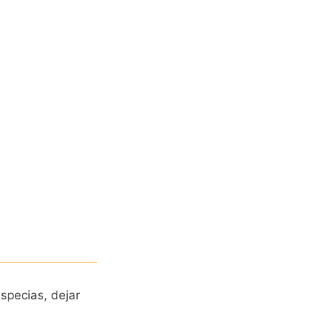
specias, dejar