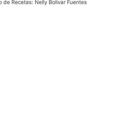
 de Recetas: Nelly Bolivar Fuentes