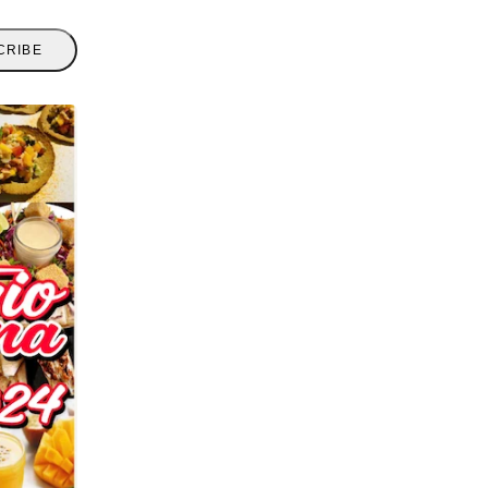
CRIBE