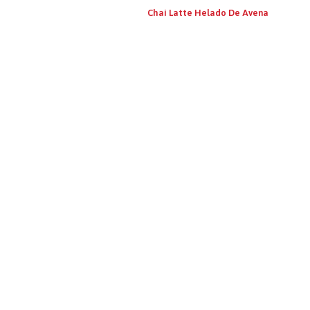
Chai Latte Helado De Avena