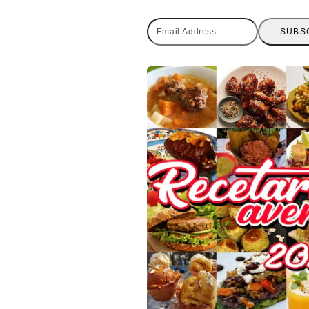
Email
SUBS
Address