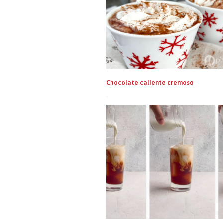
Chocolate caliente cremoso