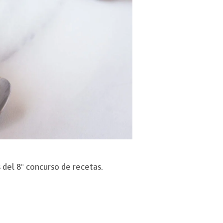
del 8º concurso de recetas.