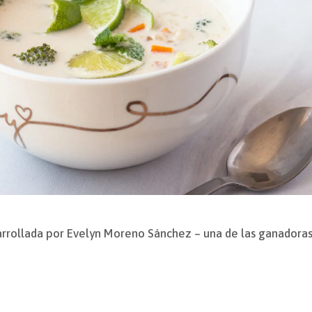
arrollada por Evelyn Moreno Sánchez – una de las ganadoras 