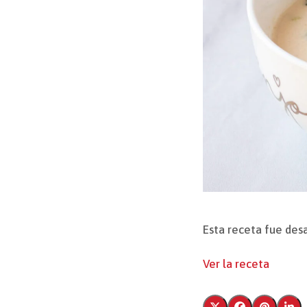
Esta receta fue des
Ver la receta