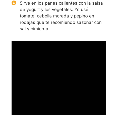
Sirve en los panes calientes con la salsa
de yogurt y los vegetales. Yo usé
tomate, cebolla morada y pepino en
rodajas que te recomiendo sazonar con
sal y pimienta.