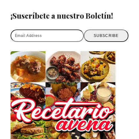
¡Suscríbete a nuestro Boletín!
Email
SUBSCRIBE
Address