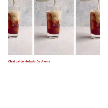
Chai Latte Helado De Avena