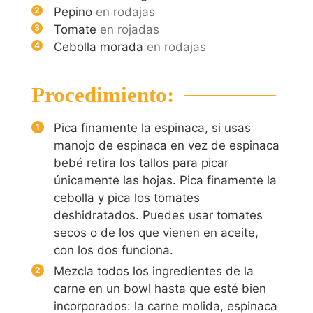
Pepino
en rodajas
Tomate
en rojadas
Cebolla morada
en rodajas
Procedimiento:
Pica finamente la espinaca, si usas
manojo de espinaca en vez de espinaca
bebé retira los tallos para picar
únicamente las hojas. Pica finamente la
cebolla y pica los tomates
deshidratados. Puedes usar tomates
secos o de los que vienen en aceite,
con los dos funciona.
Mezcla todos los ingredientes de la
carne en un bowl hasta que esté bien
incorporados: la carne molida, espinaca