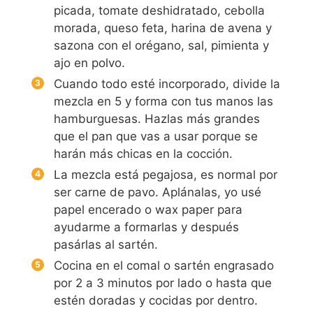
picada, tomate deshidratado, cebolla
morada, queso feta, harina de avena y
sazona con el orégano, sal, pimienta y
ajo en polvo.
Cuando todo esté incorporado, divide la
mezcla en 5 y forma con tus manos las
hamburguesas. Hazlas más grandes
que el pan que vas a usar porque se
harán más chicas en la cocción.
La mezcla está pegajosa, es normal por
ser carne de pavo. Aplánalas, yo usé
papel encerado o wax paper para
ayudarme a formarlas y después
pasárlas al sartén.
Cocina en el comal o sartén engrasado
por 2 a 3 minutos por lado o hasta que
estén doradas y cocidas por dentro.