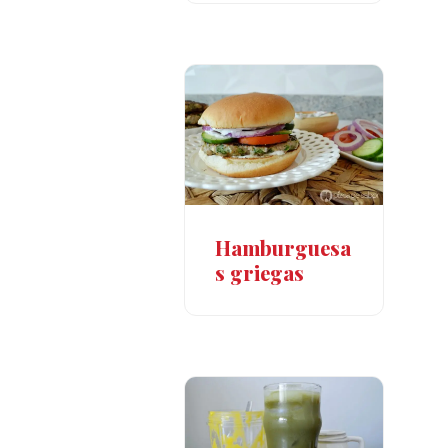
Hamburguesa
s griegas