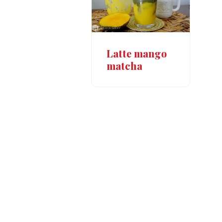
Latte mango
matcha