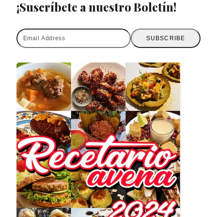
¡Suscríbete a nuestro Boletín!
Email
SUBSCRIBE
Address