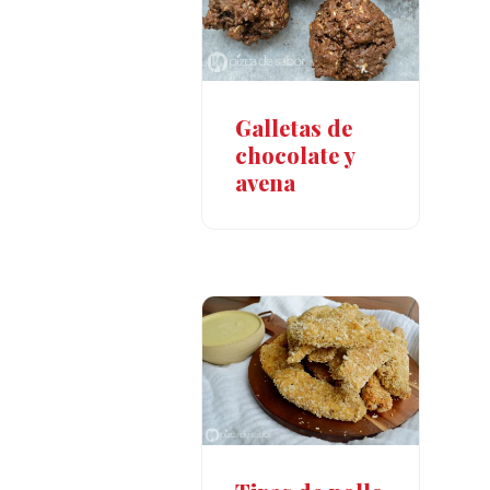
Galletas de
chocolate y
avena