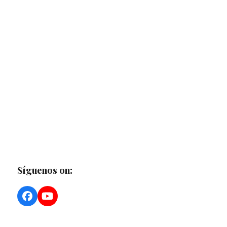
Síguenos on:
Facebook
YouTube