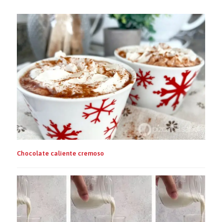
Chocolate caliente cremoso