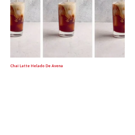
Chai Latte Helado De Avena