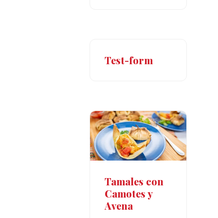
Test-form
Tamales con
Camotes y
Avena