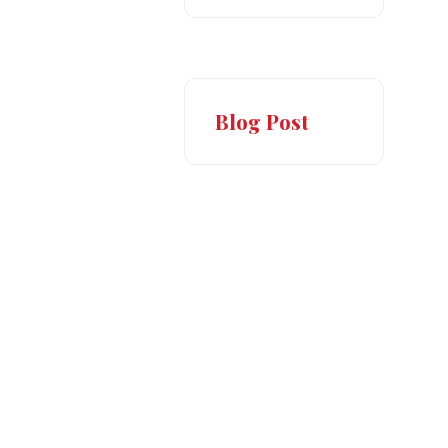
Blog Post