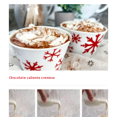
Chocolate caliente cremoso