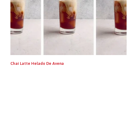
Chai Latte Helado De Avena