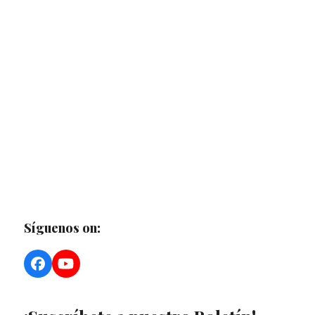
Síguenos on:
Facebook
YouTube