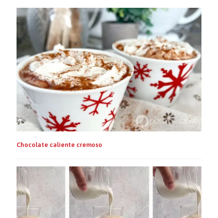
Chocolate caliente cremoso