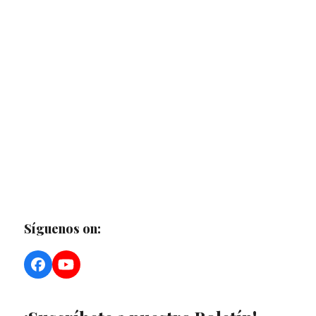
Síguenos on:
Facebook
YouTube