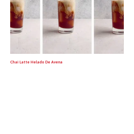
Chai Latte Helado De Avena