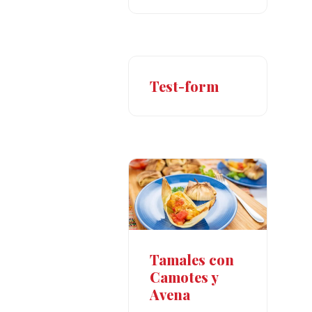
Test-form
Tamales con
Camotes y
Avena