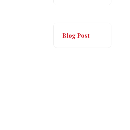
Blog Post