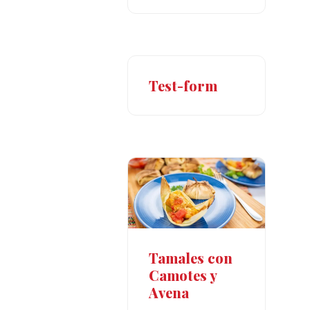
Test-form
Tamales con
Camotes y
Avena