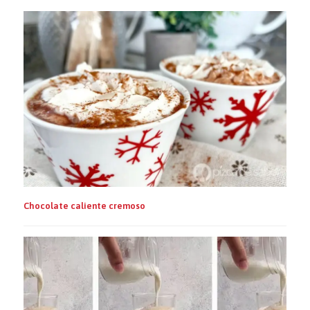
Chocolate caliente cremoso