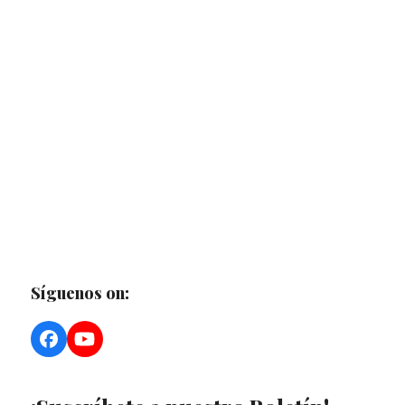
Síguenos on:
Facebook
YouTube