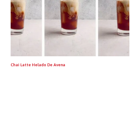
Chai Latte Helado De Avena