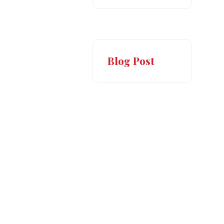
Blog Post