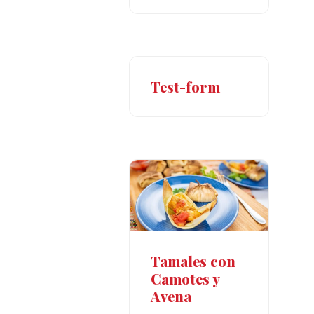
Test-form
Tamales con
Camotes y
Avena