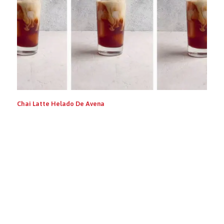
Chai Latte Helado De Avena