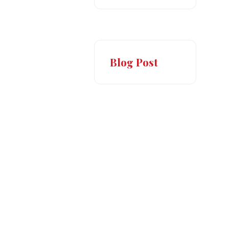
Blog Post