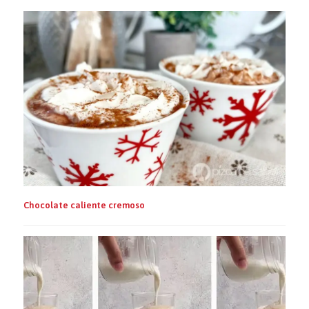
Chocolate caliente cremoso