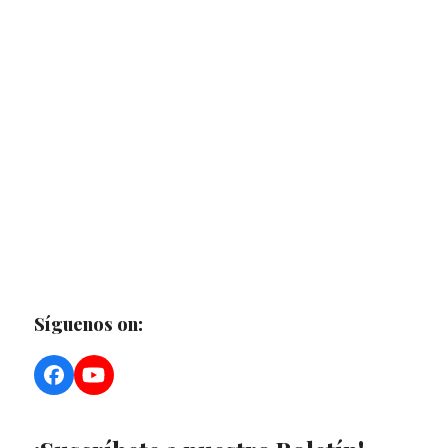
Síguenos on:
Facebook
YouTube